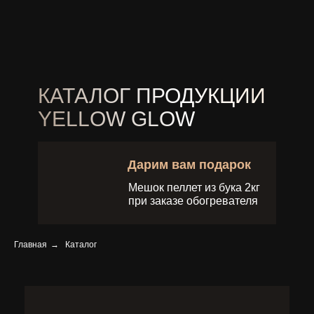
+7(495)646-12-13
КАТАЛОГ ПРОДУКЦИИ
YELLOW GLOW
Дарим вам подарок
Мешок пеллет из бука 2кг
при заказе обогревателя
Главная
→
Каталог