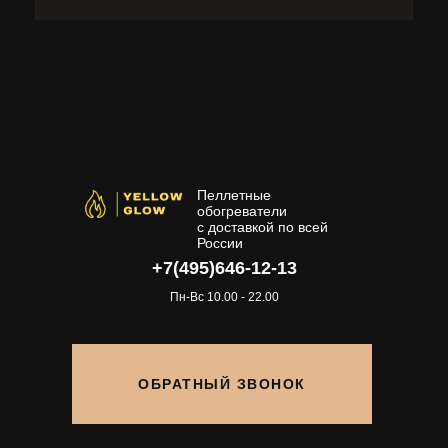
Пеллетные
обогреватели
с доставкой по всей
России
+7(495)646-12-13
Пн-Вс 10.00 - 22.00
ОБРАТНЫЙ ЗВОНОК